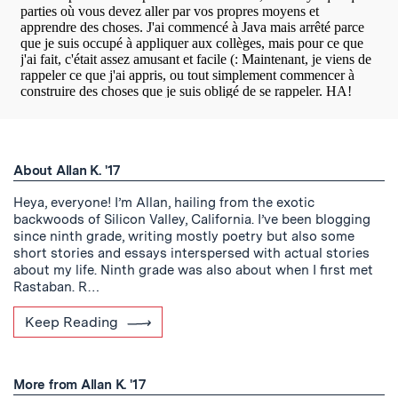
About Allan K. '17
Heya, everyone! I’m Allan, hailing from the exotic
backwoods of Silicon Valley, California. I’ve been blogging
since ninth grade, writing mostly poetry but also some
short stories and essays interspersed with actual stories
about my life. Ninth grade was also about when I first met
Rastaban. R…
Keep Reading
More from Allan K. '17