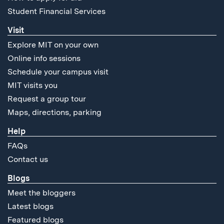
Student Financial Services
Visit
Explore MIT on your own
Online info sessions
Schedule your campus visit
MIT visits you
Request a group tour
Maps, directions, parking
Help
FAQs
Contact us
Blogs
Meet the bloggers
Latest blogs
Featured blogs