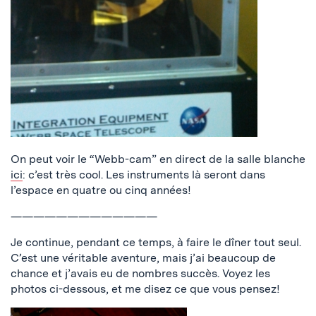
On peut voir le “Webb-cam” en direct de la salle blanche
ici
: c’est très cool. Les instruments là seront dans
l’espace en quatre ou cinq années!
—————————————
Je continue, pendant ce temps, à faire le dîner tout seul.
C’est une véritable aventure, mais j’ai beaucoup de
chance et j’avais eu de nombres succès. Voyez les
photos ci-dessous, et me disez ce que vous pensez!