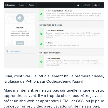
Ouai, c’est vrai. J’ai officiellement fini la prémière classe,
la classe de Python, sur Codecademy. Yaaay!
Mais maintenant, je ne suis pas sûr quelle langue je veux
apprendre suivant. Il y a trop de choix: peut-être je vais
créer un site web et apprendre HTML et CSS, ou je peux
concevoir un jeu vidéo avec JavaScript. Je ne sais pas.