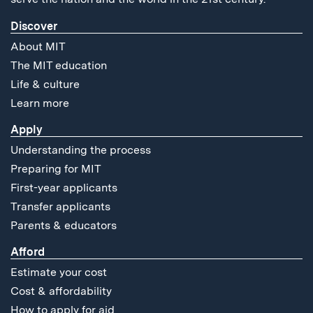
Discover
About MIT
The MIT education
Life & culture
Learn more
Apply
Understanding the process
Preparing for MIT
First-year applicants
Transfer applicants
Parents & educators
Afford
Estimate your cost
Cost & affordability
How to apply for aid