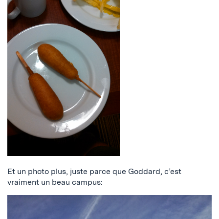
Et un photo plus, juste parce que Goddard, c’est
vraiment un beau campus: