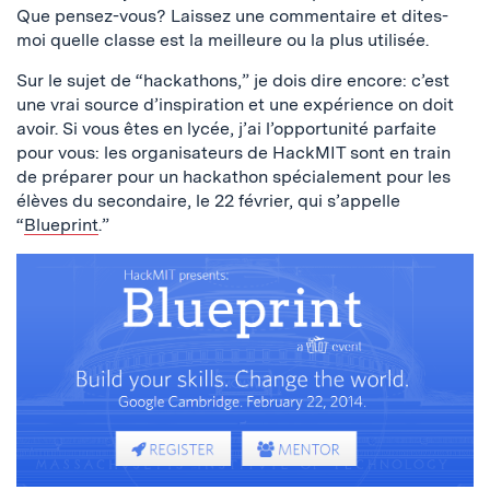
Que pensez-vous? Laissez une commentaire et dites-
moi quelle classe est la meilleure ou la plus utilisée.
Sur le sujet de “hackathons,” je dois dire encore: c’est
une vrai source d’inspiration et une expérience on doit
avoir. Si vous êtes en lycée, j’ai l’opportunité parfaite
pour vous: les organisateurs de HackMIT sont en train
de préparer pour un hackathon spécialement pour les
élèves du secondaire, le 22 février, qui s’appelle
“
Blueprint
.”