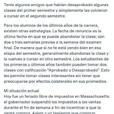
Tenía algunos amigos que habían desaprobado algunas
clases del primer semestre y simplemente las volvieron
a cursar en el segundo semestre.
Para los alumnos de los últimos años de la carrera,
existen otras estrategias. La fecha de renuncia es la
última fecha en que se puede abandonar la clase; son
dos o tres semanas previas a la semana del examen
final. De manera que si no te está yendo bien en esa
etapa del semestre, generalmente abandonas la clase y
la vuelves a cursar en otro semestre. Los estudiantes de
los primeros y últimos años también pueden tomar dos
clases con calificación “Aprobado o Desaprobado”. Esto
les permite tomar clases interesantes sin tener que
preocuparse por efectos colaterales en sus promedios.
Mi situación actual
Hoy fue un feriado libre de impuestos en Massachusetts:
el gobernador suspendió los impuestos a las ventas
durante el fin de semana a fin de incentivar a que la
gente compre. Adam y yo teníamos que comprar