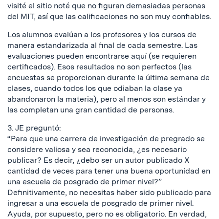
visité el sitio noté que no figuran demasiadas personas
del MIT, así que las calificaciones no son muy confiables.
Los alumnos evalúan a los profesores y los cursos de
manera estandarizada al final de cada semestre. Las
evaluaciones pueden encontrarse aquí (se requieren
certificados). Esos resultados no son perfectos (las
encuestas se proporcionan durante la última semana de
clases, cuando todos los que odiaban la clase ya
abandonaron la materia), pero al menos son estándar y
las completan una gran cantidad de personas.
3. JE preguntó:
“Para que una carrera de investigación de pregrado se
considere valiosa y sea reconocida, ¿es necesario
publicar? Es decir, ¿debo ser un autor publicado X
cantidad de veces para tener una buena oportunidad en
una escuela de posgrado de primer nivel?”
Definitivamente, no necesitas haber sido publicado para
ingresar a una escuela de posgrado de primer nivel.
Ayuda, por supuesto, pero no es obligatorio. En verdad,