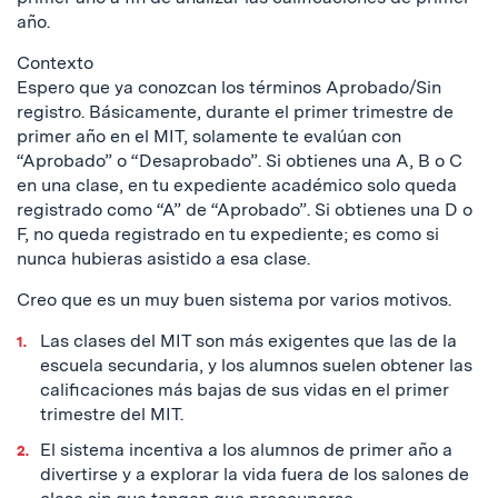
año.
Contexto
Espero que ya conozcan los términos Aprobado/Sin
registro. Básicamente, durante el primer trimestre de
primer año en el MIT, solamente te evalúan con
“Aprobado” o “Desaprobado”. Si obtienes una A, B o C
en una clase, en tu expediente académico solo queda
registrado como “A” de “Aprobado”. Si obtienes una D o
F, no queda registrado en tu expediente; es como si
nunca hubieras asistido a esa clase.
Creo que es un muy buen sistema por varios motivos.
Las clases del MIT son más exigentes que las de la
escuela secundaria, y los alumnos suelen obtener las
calificaciones más bajas de sus vidas en el primer
trimestre del MIT.
El sistema incentiva a los alumnos de primer año a
divertirse y a explorar la vida fuera de los salones de