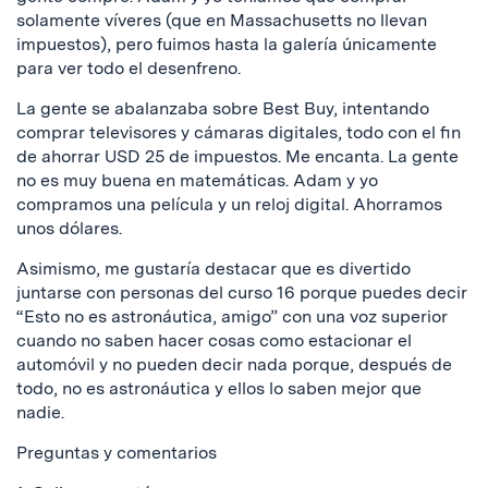
solamente víveres (que en Massachusetts no llevan
impuestos), pero fuimos hasta la galería únicamente
para ver todo el desenfreno.
La gente se abalanzaba sobre Best Buy, intentando
comprar televisores y cámaras digitales, todo con el fin
de ahorrar USD 25 de impuestos. Me encanta. La gente
no es muy buena en matemáticas. Adam y yo
compramos una película y un reloj digital. Ahorramos
unos dólares.
Asimismo, me gustaría destacar que es divertido
juntarse con personas del curso 16 porque puedes decir
“Esto no es astronáutica, amigo” con una voz superior
cuando no saben hacer cosas como estacionar el
automóvil y no pueden decir nada porque, después de
todo, no es astronáutica y ellos lo saben mejor que
nadie.
Preguntas y comentarios