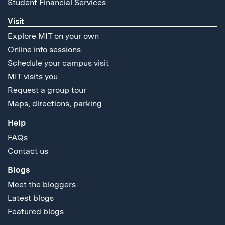
Student Financial Services
Visit
Explore MIT on your own
Online info sessions
Schedule your campus visit
MIT visits you
Request a group tour
Maps, directions, parking
Help
FAQs
Contact us
Blogs
Meet the bloggers
Latest blogs
Featured blogs