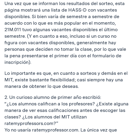
Una vez que se informan los resultados del sorteo, esta
página mostrará una lista de HASS-D con vacantes
disponibles. Si bien varía de semestre a semestre de
acuerdo con lo que es más popular en el momento,
21M.011 tuvo algunas vacantes disponibles el último
semestre. (Y en cuanto a eso, incluso si un curso no
figura con vacantes disponibles, generalmente hay
personas que deciden no tomar la clase, por lo que vale
la pena presentarse el primer día con el formulario de
inscripción).
Lo importante es que, en cuanto a sorteos y demás en el
MIT, existe bastante flexibilidad; casi siempre hay una
manera de obtener lo que deseas.
2. Un curioso alumno de primer año escribió:
“¿Los alumnos califican a los profesores? ¿Existe alguna
manera de ver esas calificaciones antes de escoger las
clases? ¿Los alumnos del MIT utilizan
ratemyprofessors.com?”
Yo no usaría ratemyprofessor.com. La única vez que