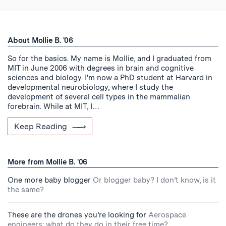
About Mollie B. '06
So for the basics. My name is Mollie, and I graduated from
MIT in June 2006 with degrees in brain and cognitive
sciences and biology. I'm now a PhD student at Harvard in
developmental neurobiology, where I study the
development of several cell types in the mammalian
forebrain. While at MIT, I…
Keep Reading
More from Mollie B. '06
One more baby blogger
Or blogger baby? I don’t know, is it
the same?
These are the drones you’re looking for
Aerospace
engineers: what do they do in their free time?